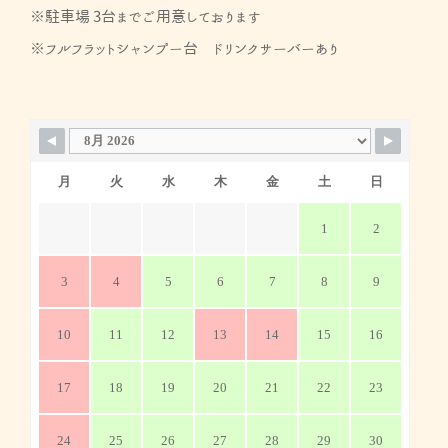
※駐車場 3台までご用意しております
※フルフラットシャンプー台 ドリンクサーバーあり
月
火
水
木
金
土
日
1
2
3
4
5
6
7
8
9
10
11
12
13
14
15
16
17
18
19
20
21
22
23
24
25
26
27
28
29
30