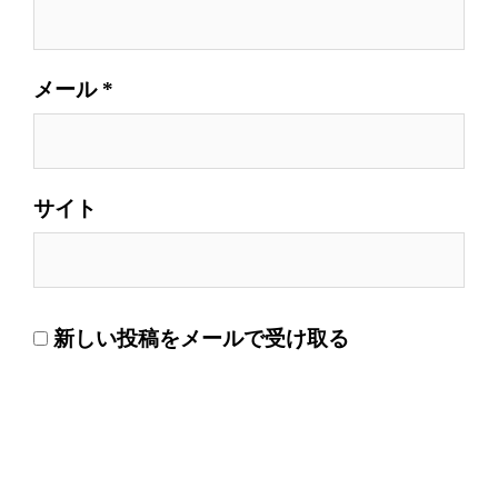
メール
*
サイト
新しい投稿をメールで受け取る