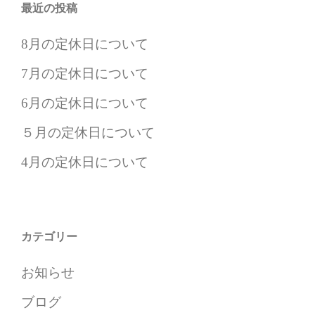
最近の投稿
8月の定休日について
7月の定休日について
6月の定休日について
５月の定休日について
4月の定休日について
カテゴリー
お知らせ
ブログ