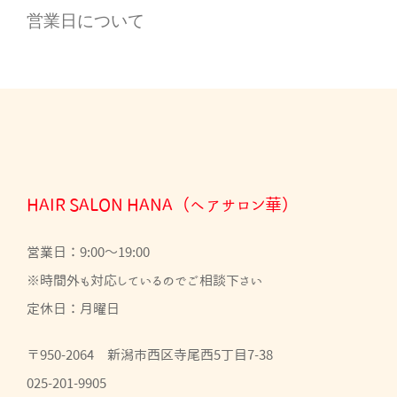
営業日について
HAIR SALON HANA（ヘアサロン華）
営業日：9:00～19:00
※時間外も対応しているのでご相談下さい
定休日：月曜日
〒950-2064 新潟市西区寺尾西5丁目7-38
025-201-9905