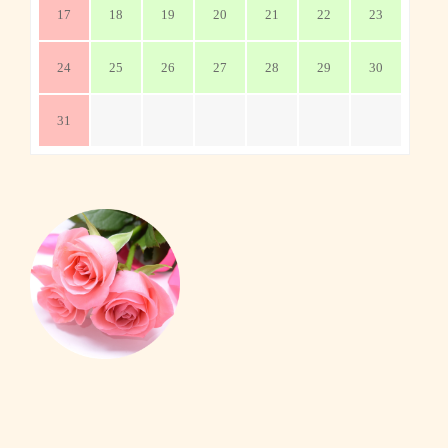
17
18
19
20
21
22
23
24
25
26
27
28
29
30
31