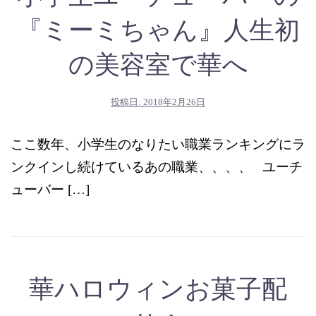
『ミーミちゃん』人生初
の美容室で華へ
投稿日:
2018年2月26日
ここ数年、小学生のなりたい職業ランキングにラ
ンクインし続けているあの職業、、、、 ユーチ
ューバー […]
華ハロウィンお菓子配