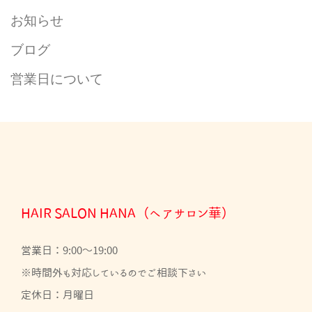
お知らせ
ブログ
営業日について
HAIR SALON HANA（ヘアサロン華）
営業日：9:00～19:00
※時間外も対応しているのでご相談下さい
定休日：月曜日