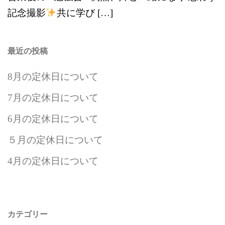
記念撮影
共に学び […]
最近の投稿
8月の定休日について
7月の定休日について
6月の定休日について
５月の定休日について
4月の定休日について
カテゴリー