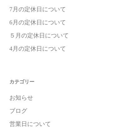
7月の定休日について
6月の定休日について
５月の定休日について
4月の定休日について
カテゴリー
お知らせ
ブログ
営業日について