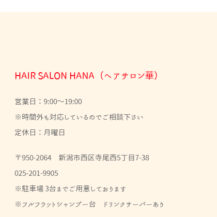
HAIR SALON HANA（ヘアサロン華）
営業日：9:00～19:00
※時間外も対応しているのでご相談下さい
定休日：月曜日
〒950-2064 新潟市西区寺尾西5丁目7-38
025-201-9905
※駐車場 3台までご用意しております
※フルフラットシャンプー台 ドリンクサーバーあり