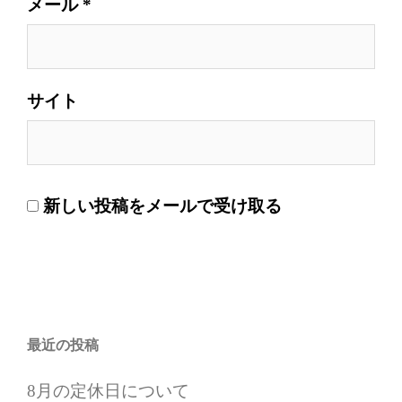
メール
*
サイト
新しい投稿をメールで受け取る
最近の投稿
8月の定休日について