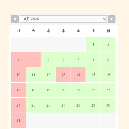
月
火
水
木
金
土
日
1
2
3
4
5
6
7
8
9
10
11
12
13
14
15
16
17
18
19
20
21
22
23
24
25
26
27
28
29
30
31