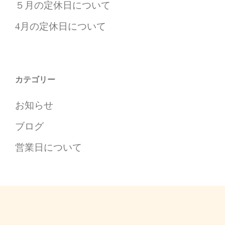
５月の定休日について
4月の定休日について
カテゴリー
お知らせ
ブログ
営業日について