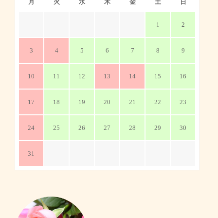
月
火
水
木
金
土
日
1
2
3
4
5
6
7
8
9
10
11
12
13
14
15
16
17
18
19
20
21
22
23
24
25
26
27
28
29
30
31