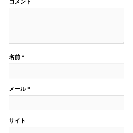
コメント
名前
*
メール
*
サイト