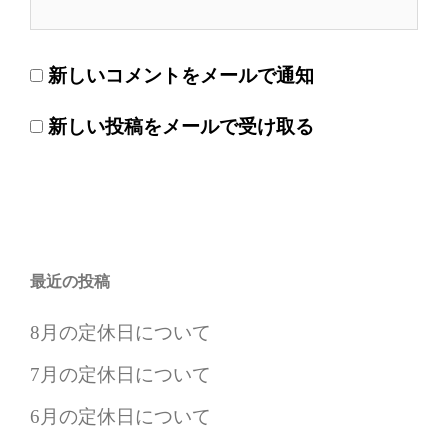
新しいコメントをメールで通知
新しい投稿をメールで受け取る
最近の投稿
8月の定休日について
7月の定休日について
6月の定休日について