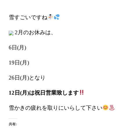
雪すごいですね
2月のお休みは、
6日(月)
19日(月)
26日(月)となり
12日(月)は祝日営業致します
雪かきの疲れを取りにいらして下さい
共有: