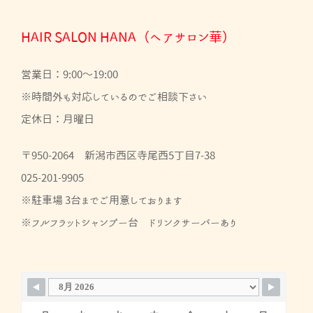
HAIR SALON HANA（ヘアサロン華）
営業日：9:00～19:00
※時間外も対応しているのでご相談下さい
定休日：月曜日
〒950-2064 新潟市西区寺尾西5丁目7-38
025-201-9905
※駐車場 3台までご用意しております
※フルフラットシャンプー台 ドリンクサーバーあり