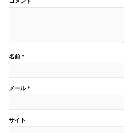
コメント
名前
*
メール
*
サイト