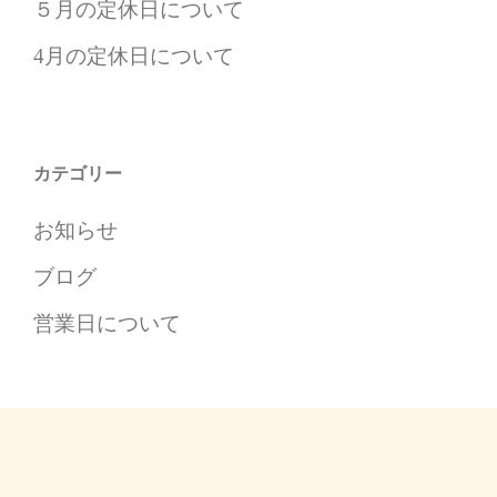
５月の定休日について
4月の定休日について
カテゴリー
お知らせ
ブログ
営業日について