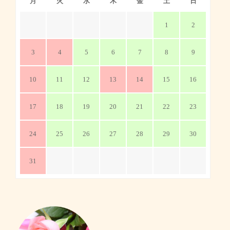
月
火
水
木
金
土
日
1
2
3
4
5
6
7
8
9
10
11
12
13
14
15
16
17
18
19
20
21
22
23
24
25
26
27
28
29
30
31