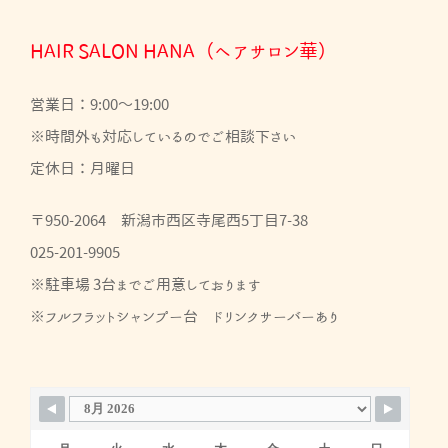
HAIR SALON HANA（ヘアサロン華）
営業日：9:00～19:00
※時間外も対応しているのでご相談下さい
定休日：月曜日
〒950-2064 新潟市西区寺尾西5丁目7-38
025-201-9905
※駐車場 3台までご用意しております
※フルフラットシャンプー台 ドリンクサーバーあり