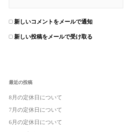
新しいコメントをメールで通知
新しい投稿をメールで受け取る
最近の投稿
8月の定休日について
7月の定休日について
6月の定休日について