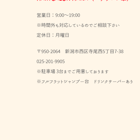
営業日：9:00～19:00
※時間外も対応しているのでご相談下さい
定休日：月曜日
〒950-2064 新潟市西区寺尾西5丁目7-38
025-201-9905
※駐車場 3台までご用意しております
※フルフラットシャンプー台 ドリンクサーバーあり