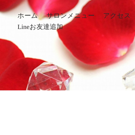
ホーム
サロンメニュー
アクセス
Lineお友達追加