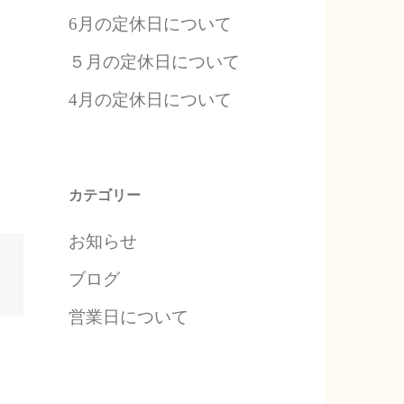
6月の定休日について
５月の定休日について
4月の定休日について
カテゴリー
お知らせ
ブログ
営業日について