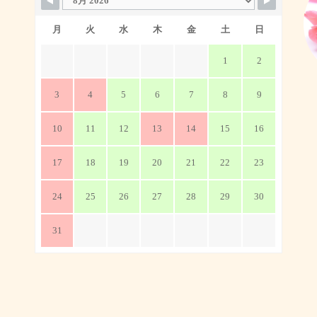
月
火
水
木
金
土
日
1
2
3
4
5
6
7
8
9
10
11
12
13
14
15
16
17
18
19
20
21
22
23
24
25
26
27
28
29
30
31