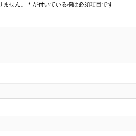
りません。
*
が付いている欄は必須項目です