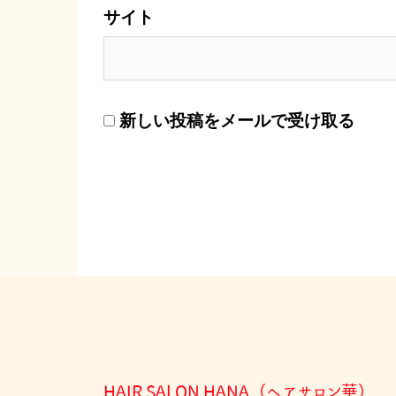
サイト
新しい投稿をメールで受け取る
HAIR SALON HANA（ヘアサロン華）