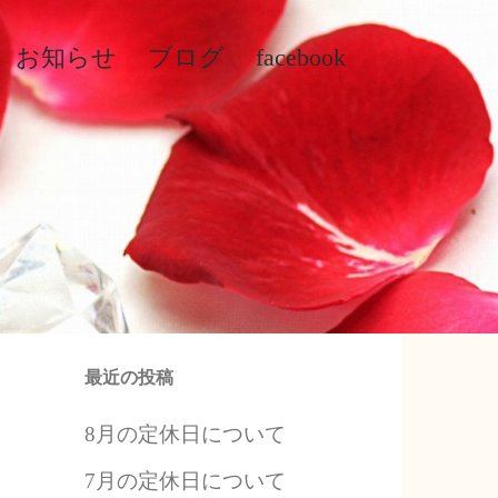
お知らせ
ブログ
facebook
最近の投稿
8月の定休日について
7月の定休日について