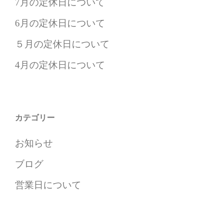
7月の定休日について
6月の定休日について
５月の定休日について
4月の定休日について
カテゴリー
お知らせ
ブログ
営業日について