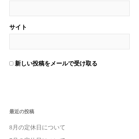
サイト
新しい投稿をメールで受け取る
最近の投稿
8月の定休日について