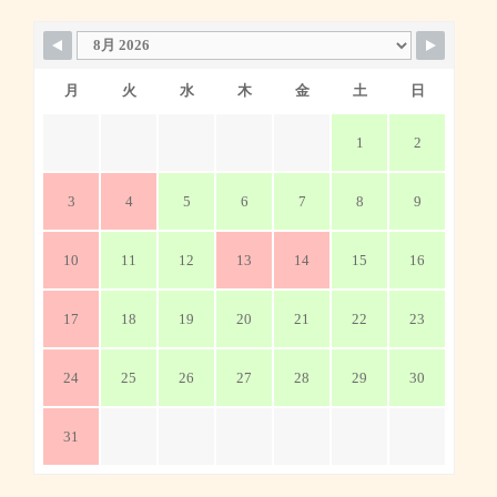
月
火
水
木
金
土
日
1
2
3
4
5
6
7
8
9
10
11
12
13
14
15
16
17
18
19
20
21
22
23
24
25
26
27
28
29
30
31