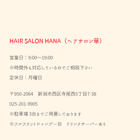
HAIR SALON HANA（ヘアサロン華）
営業日：9:00～19:00
※時間外も対応しているのでご相談下さい
定休日：月曜日
〒950-2064 新潟市西区寺尾西5丁目7-38
025-201-9905
※駐車場 3台までご用意しております
※フルフラットシャンプー台 ドリンクサーバーあり